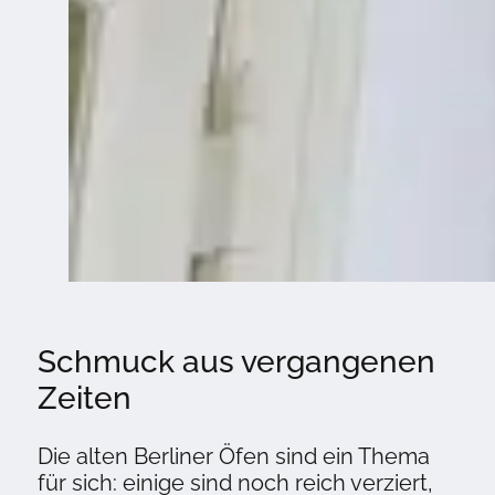
Schmuck aus vergangenen
Zeiten
Die alten Berliner Öfen sind ein Thema
für sich: einige sind noch reich verziert,