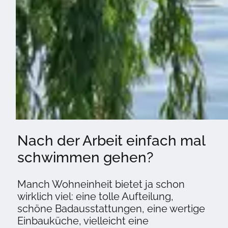
Nach der Arbeit einfach mal
schwimmen gehen?
Manch Wohneinheit bietet ja schon
wirklich viel: eine tolle Aufteilung,
schöne Badausstattungen, eine wertige
Einbauküche, vielleicht eine