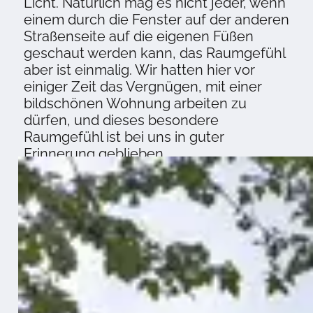
Licht. Natürlich mag es nicht jeder, wenn
einem durch die Fenster auf der anderen
Straßenseite auf die eigenen Füßen
geschaut werden kann, das Raumgefühl
aber ist einmalig. Wir hatten hier vor
einiger Zeit das Vergnügen, mit einer
bildschönen Wohnung arbeiten zu
dürfen, und dieses besondere
Raumgefühl ist bei uns in guter
Erinnerung geblieben.