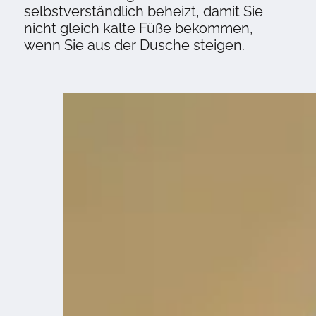
selbstverständlich beheizt, damit Sie
nicht gleich kalte Füße bekommen,
wenn Sie aus der Dusche steigen.