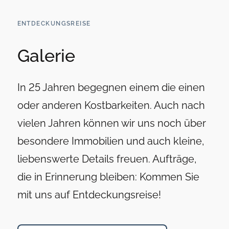
ENTDECKUNGSREISE
Galerie
In 25 Jahren begegnen einem die einen
oder anderen Kostbarkeiten. Auch nach
vielen Jahren können wir uns noch über
besondere Immobilien und auch kleine,
liebenswerte Details freuen. Aufträge,
die in Erinnerung bleiben: Kommen Sie
mit uns auf Entdeckungsreise!