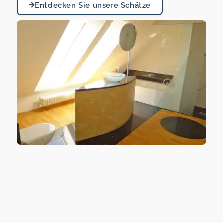
Entdecken Sie unsere Schätze