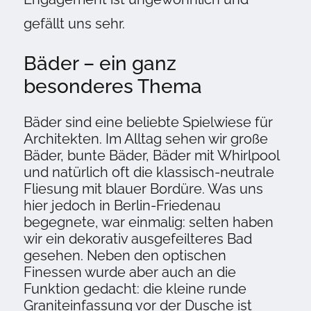
gefällt uns sehr.
Bäder – ein ganz
besonderes Thema
Bäder sind eine beliebte Spielwiese für
Architekten. Im Alltag sehen wir große
Bäder, bunte Bäder, Bäder mit Whirlpool
und natürlich oft die klassisch-neutrale
Fliesung mit blauer Bordüre. Was uns
hier jedoch in Berlin-Friedenau
begegnete, war einmalig: selten haben
wir ein dekorativ ausgefeilteres Bad
gesehen. Neben den optischen
Finessen wurde aber auch an die
Funktion gedacht: die kleine runde
Graniteinfassung vor der Dusche ist