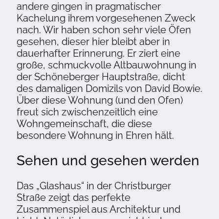
andere gingen in pragmatischer
Kachelung ihrem vorgesehenen Zweck
nach. Wir haben schon sehr viele Öfen
gesehen, dieser hier bleibt aber in
dauerhafter Erinnerung. Er ziert eine
große, schmuckvolle Altbauwohnung in
der Schöneberger Hauptstraße, dicht
des damaligen Domizils von David Bowie.
Über diese Wohnung (und den Ofen)
freut sich zwischenzeitlich eine
Wohngemeinschaft, die diese
besondere Wohnung in Ehren hält.
Sehen und gesehen werden
Das „Glashaus“ in der Christburger
Straße zeigt das perfekte
Zusammenspiel aus Architektur und