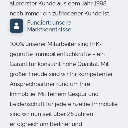
allererster Kunde aus dem Jahr 1998
noch immer ein zufriedener Kunde ist.
Fundiert: unsere
Marktkenntnisse
100% unserer Mitarbeiter sind IHK-
geprüfte Immobilienfachkräfte – ein
Garant für konstant hohe Qualität. Mit
großer Freude sind wir Ihr kompetenter
Ansprechpartner rund um Ihre
Immobilie. Mit feinem Gespür und
Leidenschaft für jede einzelne Immobilie
sind wir nun seit über 25 Jahren
erfolgreich am Berliner und