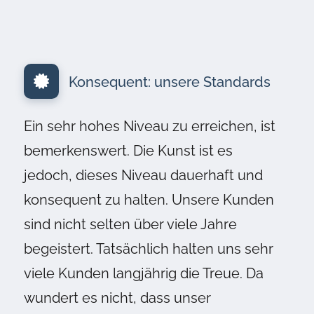
Konsequent: unsere Standards
Ein sehr hohes Niveau zu erreichen, ist
bemerkenswert. Die Kunst ist es
jedoch, dieses Niveau dauerhaft und
konsequent zu halten. Unsere Kunden
sind nicht selten über viele Jahre
begeistert. Tatsächlich halten uns sehr
viele Kunden langjährig die Treue. Da
wundert es nicht, dass unser