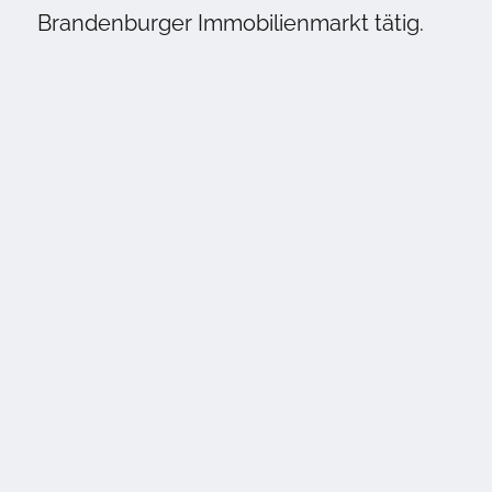
Brandenburger Immobilienmarkt tätig.