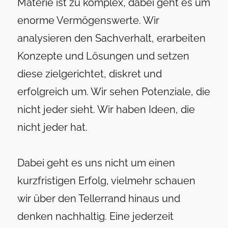
Materie ist zu komplex, dabei geht es um
enorme Vermögenswerte. Wir
analysieren den Sachverhalt, erarbeiten
Konzepte und Lösungen und setzen
diese zielgerichtet, diskret und
erfolgreich um. Wir sehen Potenziale, die
nicht jeder sieht. Wir haben Ideen, die
nicht jeder hat.
Dabei geht es uns nicht um einen
kurzfristigen Erfolg, vielmehr schauen
wir über den Tellerrand hinaus und
denken nachhaltig. Eine jederzeit