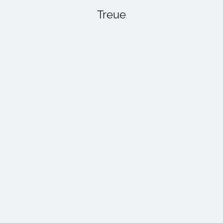
Treue