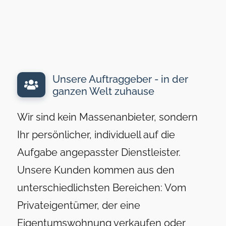
Unsere Auftraggeber - in der
ganzen Welt zuhause
Wir sind kein Massenanbieter, sondern
Ihr persönlicher, individuell auf die
Aufgabe angepasster Dienstleister.
Unsere Kunden kommen aus den
unterschiedlichsten Bereichen: Vom
Privateigentümer, der eine
Eigentumswohnung verkaufen oder