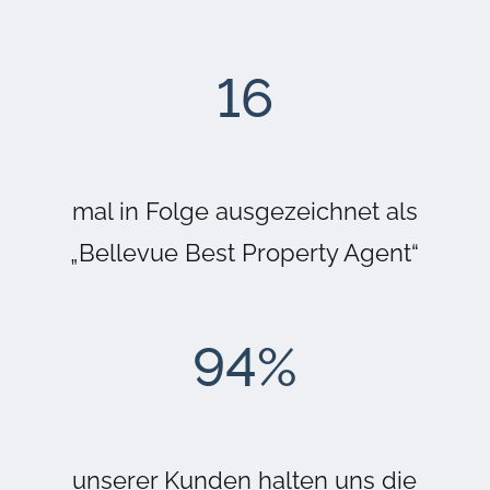
16
mal in Folge ausgezeichnet als
„Bellevue Best Property Agent“
94
%
unserer Kunden halten uns die