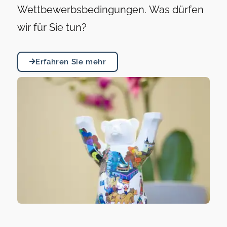
Wettbewerbsbedingungen.
Was dürfen
wir für Sie tun?
Erfahren Sie mehr