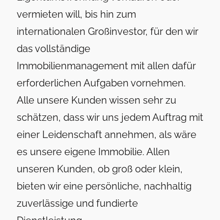
vermieten will, bis hin zum
internationalen Großinvestor, für den wir
das vollständige
Immobilienmanagement mit allen dafür
erforderlichen Aufgaben vornehmen.
Alle unsere Kunden wissen sehr zu
schätzen, dass wir uns jedem Auftrag mit
einer Leidenschaft annehmen, als wäre
es unsere eigene Immobilie. Allen
unseren Kunden, ob groß oder klein,
bieten wir eine persönliche, nachhaltig
zuverlässige und fundierte