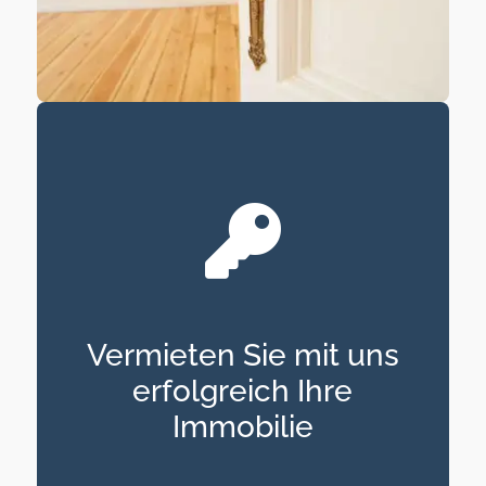
Vermieten Sie mit uns
erfolgreich Ihre
Immobilie