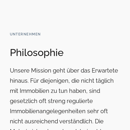
UNTERNEHMEN
Philosophie
Unsere Mission geht über das Erwartete
hinaus. Für diejenigen, die nicht täglich
mit Immobilien zu tun haben, sind
gesetzlich oft streng regulierte
Immobilienangelegenheiten sehr oft
nicht ausreichend verständlich. Die