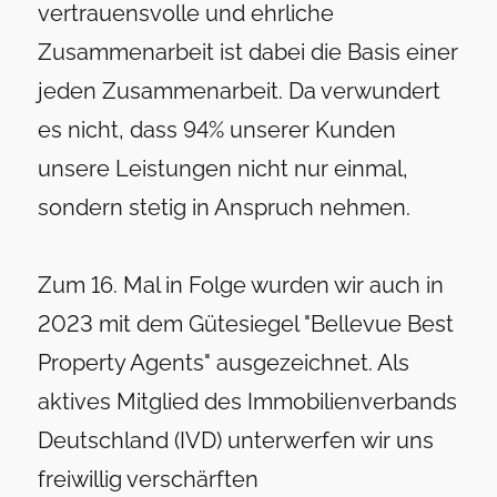
vertrauensvolle und ehrliche
Zusammenarbeit ist dabei die Basis einer
jeden Zusammenarbeit. Da verwundert
es nicht, dass 94% unserer Kunden
unsere Leistungen nicht nur einmal,
sondern stetig in Anspruch nehmen.
Zum 16. Mal in Folge wurden wir auch in
2023 mit dem Gütesiegel "Bellevue Best
Property Agents"
ausgezeichnet. Als
aktives Mitglied des Immobilienverbands
Deutschland (IVD) unterwerfen wir uns
freiwillig verschärften