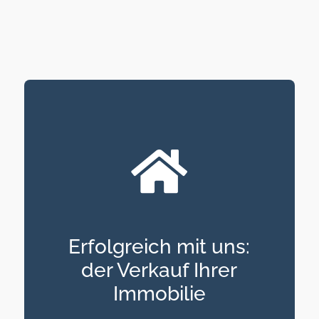
Erfolgreich mit uns:
der Verkauf Ihrer
Immobilie